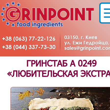
ГРИНСТАБ А 0249
«ЛЮБИТЕЛЬСКАЯ ЭКСТР