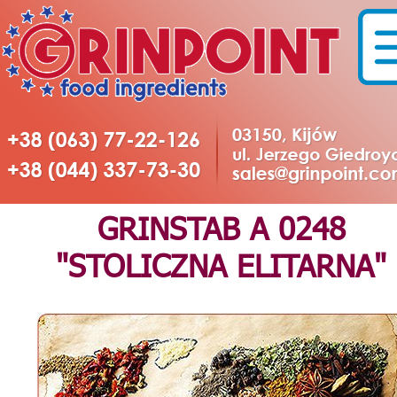
GRINSTAB A 0248
"STOLICZNA ELITARNA"