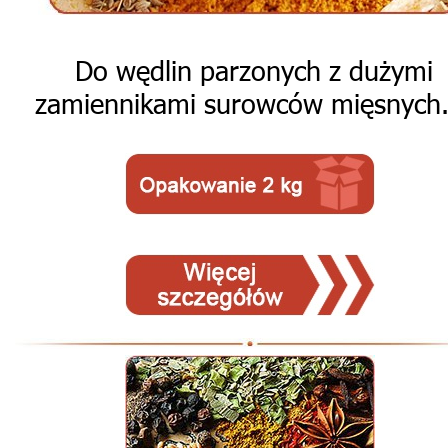
Do wędlin parzonych z dużymi
zamiennikami surowców mięsnych.