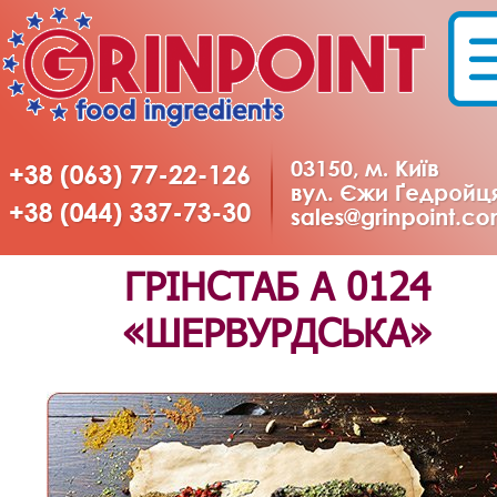
ГРІНСТАБ А 0124
«ШЕРВУРДСЬКА»