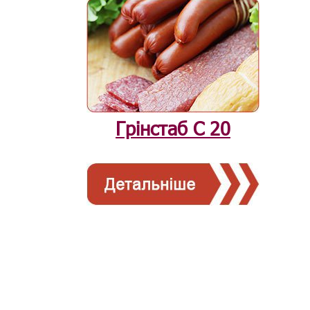
Грінстаб С 20