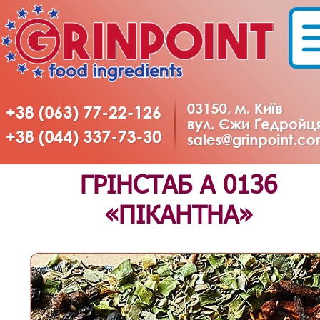
ГРІНСТАБ А 0136
«ПІКАНТНА»