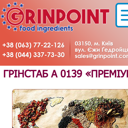
ГРІНСТАБ А 0139 «ПРЕМІ